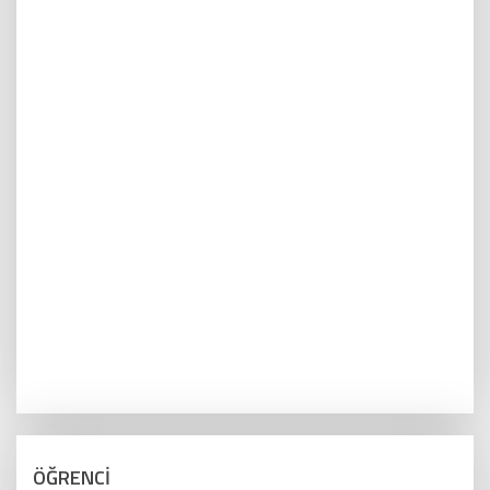
ÖĞRENCİ