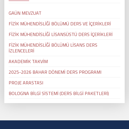
GAÜN MEVZUAT
FİZİK MÜHENDİSLİĞİ BÖLÜMÜ DERS VE İÇERİKLERİ
FİZİK MÜHENDİSLİĞİ LİSANSÜSTÜ DERS İÇERİKLERİ
FİZİK MÜHENDİSLİĞİ BÖLÜMÜ LİSANS DERS
İZLENCELERİ
AKADEMİK TAKVİM
2025-2026 BAHAR DÖNEMİ DERS PROGRAMI
PROJE ARASTASI
BOLOGNA BİLGİ SİSTEMİ (DERS BİLGİ PAKETLERİ)