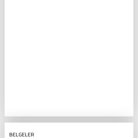
BELGELER