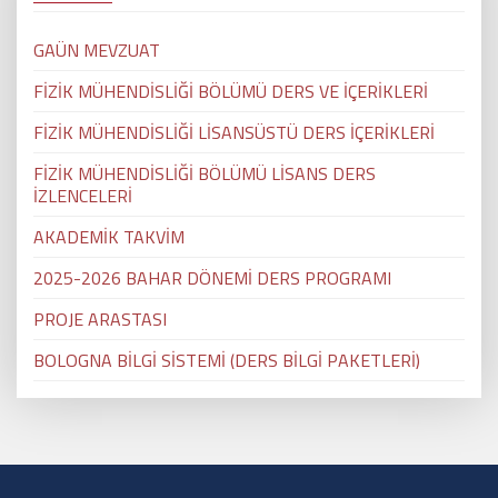
GAÜN MEVZUAT
FİZİK MÜHENDİSLİĞİ BÖLÜMÜ DERS VE İÇERİKLERİ
FİZİK MÜHENDİSLİĞİ LİSANSÜSTÜ DERS İÇERİKLERİ
FİZİK MÜHENDİSLİĞİ BÖLÜMÜ LİSANS DERS
İZLENCELERİ
AKADEMİK TAKVİM
2025-2026 BAHAR DÖNEMİ DERS PROGRAMI
PROJE ARASTASI
BOLOGNA BİLGİ SİSTEMİ (DERS BİLGİ PAKETLERİ)