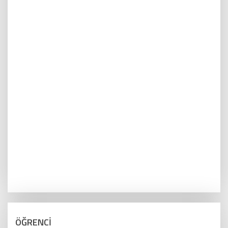
ÖĞRENCİ