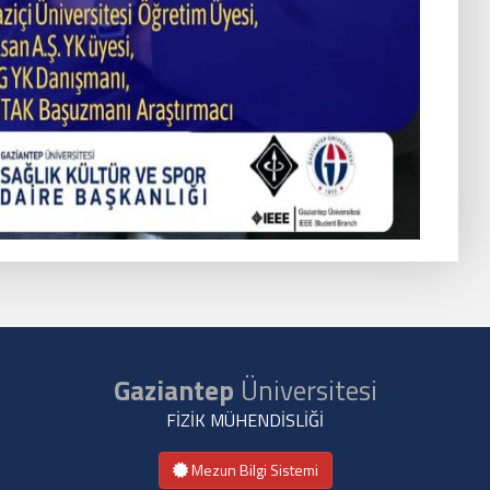
Gaziantep
Üniversitesi
FİZİK MÜHENDİSLİĞİ
Mezun Bilgi Sistemi