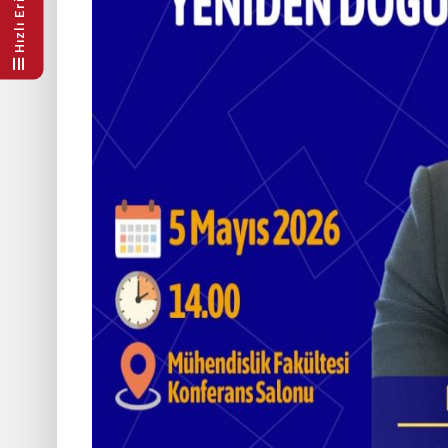
Hızlı Erişim