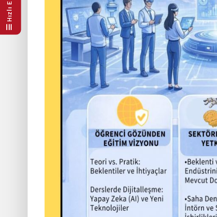
Hızlı Erişim