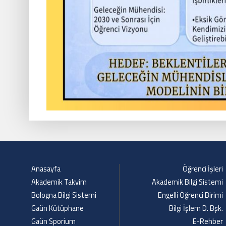
Anasayfa
Öğrenci İşleri
Akademik Takvim
Akademik Bilgi Sistemi
Bologna Bilgi Sistemi
Engelli Öğrenci Birimi
Gaün Kütüphane
Bilgi İşlem D. Bşk.
Gaün Sporium
E-Rehber